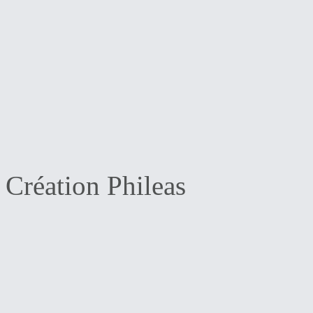
Création Phileas