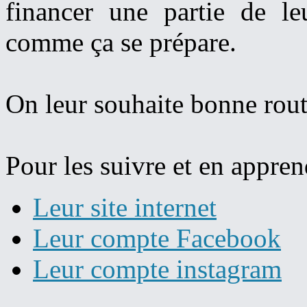
financer une partie de l
comme ça se prépare.
On leur souhaite bonne route
Pour les suivre et en appren
Leur site internet
Leur compte Facebook
Leur compte instagram