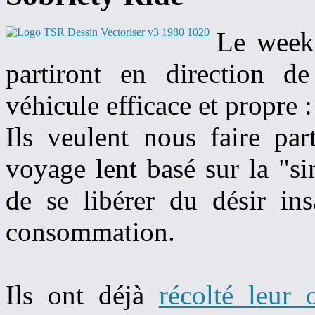
Le weeke
partiront en direction d
véhicule efficace et propre :
Ils veulent nous faire pa
voyage lent basé sur la "si
de se libérer du désir ins
consommation.
Ils ont déjà
récolté leur