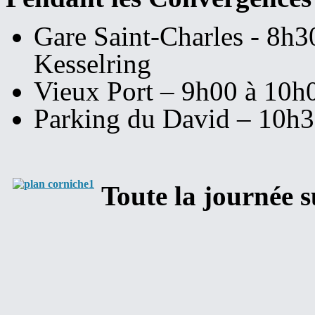
Gare Saint-Charles - 8h
Kesselring
Vieux Port – 9h00 à 10h00
Parking du David – 10h
Toute la journée 