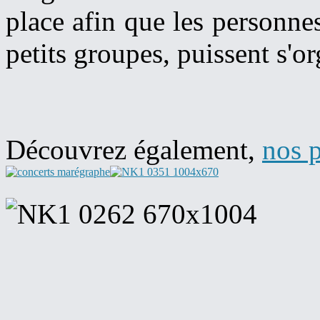
place afin que les personne
petits groupes, puissent s'o
Découvrez également,
nos p