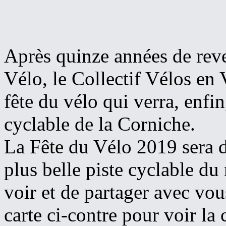
Après quinze années de reve
Vélo, le Collectif Vélos en V
fête du vélo qui verra, enfin
cyclable de la Corniche.
La Fête du Vélo 2019 sera d
plus belle piste cyclable d
voir et de partager avec vous
carte ci-contre pour voir l