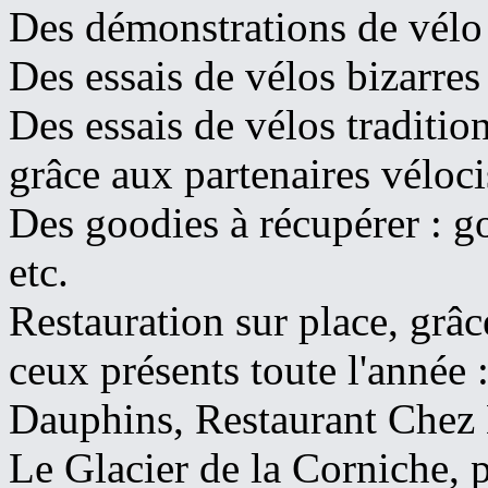
Des démonstrations de vélo 
Des essais de vélos bizarres
Des essais de vélos tradition
grâce aux partenaires véloci
Des goodies à récupérer : g
etc.
Restauration sur place, grâc
ceux présents toute l'année :
Dauphins, Restaurant Chez 
Le Glacier de la Corniche, p