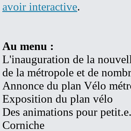
avoir interactive
.
Au menu :
L'inauguration de la nouvell
de la métropole et de nombre
Annonce du plan Vélo métr
Exposition du plan vélo
Des animations pour petit.e.
Corniche