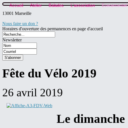
Accueil
Atelier
Balades
L'association
Evenementiel
13001 Marseille
Nous faire un don ?
Horaires d'ouverture des permanences en page d'accueil
Newsletter
Fête du Vélo 2019
26 avril 2019
Le dimanche 