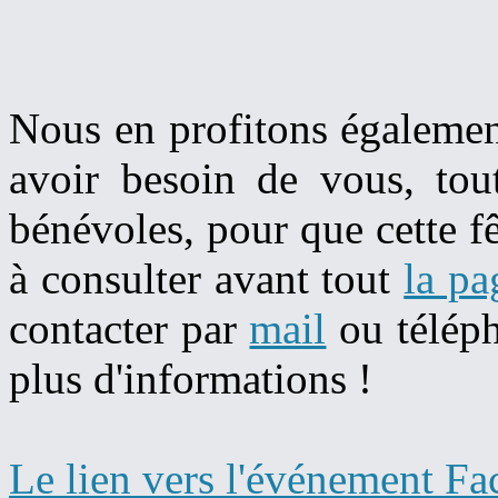
Nous en profitons égalemen
avoir besoin de vous, tout
bénévoles, pour que cette fê
à consulter avant tout
la pa
contacter par
mail
ou télép
plus d'informations !
Le lien vers l'événement Fac