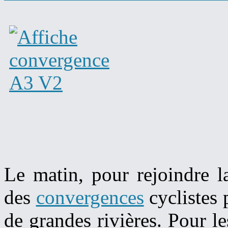
Le matin, pour rejoindre l
des
convergences
cyclistes 
de grandes rivières. Pour le