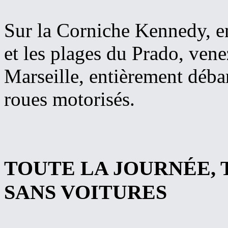
Sur la Corniche Kennedy, en
et les plages du Prado, vene
Marseille, entièrement débar
roues motorisés.
TOUTE LA JOURNÉE, 
SANS VOITURES