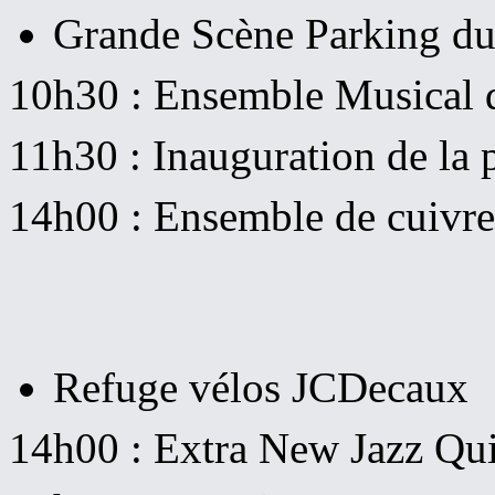
Grande Scène Parking du
10h30 : Ensemble Musical 
11h30 : Inauguration de la p
14h00 : Ensemble de cuivre
Refuge vélos JCDecaux
14h00 : Extra New Jazz Qui