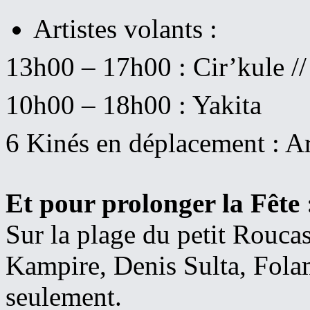
Artistes volants :
13h00 – 17h00 : Cir’kule /
10h00 – 18h00 : Yakita
6 Kinés en déplacement : 
Et pour prolonger la Fête 
Sur la plage du petit Rouca
Kampire, Denis Sulta, Fola
seulement.