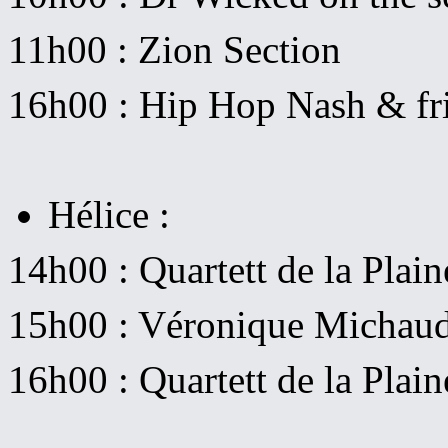
11h00 : Zion Section
16h00 : Hip Hop Nash & fr
Hélice :
14h00 : Quartett de la Plain
15h00 : Véronique Michaud
16h00 : Quartett de la Plain