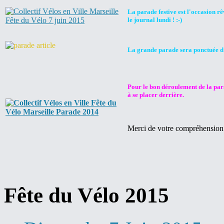
La parade festive est l'occasion rê
le journal lundi !
:-)
La grande parade sera ponctuée d’a
Pour le bon déroulement de la parade,
à se placer derrière.
Merci de votre compréhension
Fête du Vélo 2015