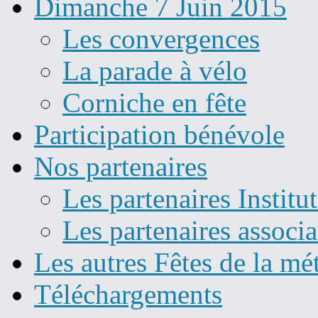
Dimanche 7 Juin 2015
Les convergences
La parade à vélo
Corniche en fête
Participation bénévole
Nos partenaires
Les partenaires Institu
Les partenaires associa
Les autres Fêtes de la mé
Téléchargements