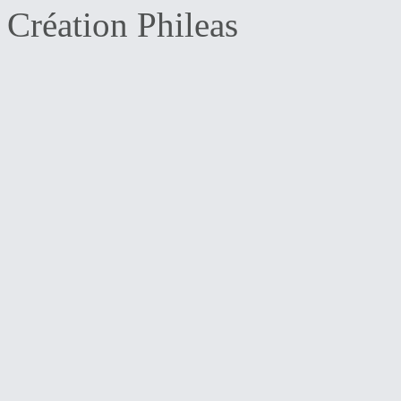
Création Phileas