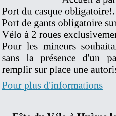
Port du casque obligatoire!.
Port de gants obligatoire su
Vélo à 2 roues exclusivemen
Pour les mineurs souhaitan
sans la présence d'un par
remplir sur place une autori
Pour plus d'informations