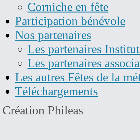
Corniche en fête
Participation bénévole
Nos partenaires
Les partenaires Institu
Les partenaires associa
Les autres Fêtes de la mé
Téléchargements
Création Phileas