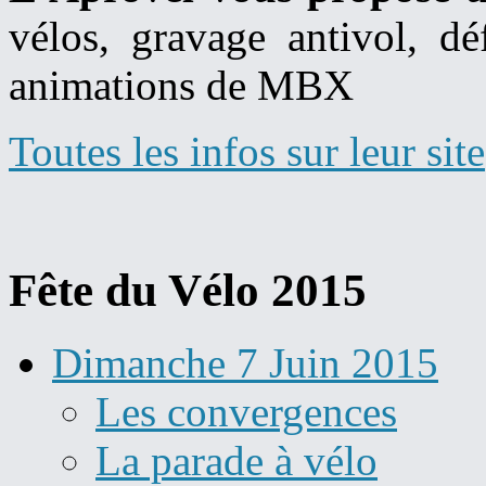
vélos, gravage antivol, dé
animations de MBX
Toutes les infos sur leur site
Fête du Vélo 2015
Dimanche 7 Juin 2015
Les convergences
La parade à vélo