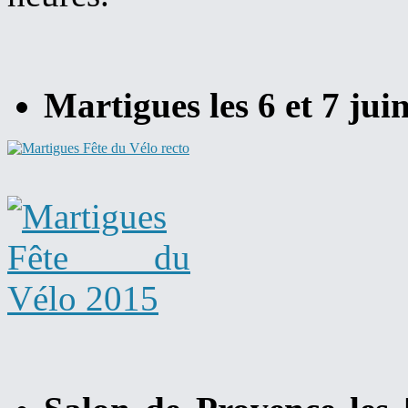
Martigues les 6 et 7 juin