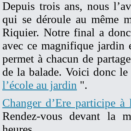
Depuis trois ans, nous l’av
qui se déroule au même m
Riquier. Notre final a don
avec ce magnifique jardin 
permet à chacun de partager
de la balade. Voici donc le
l’école au jardin
".
Changer d’Ere participe à 
Rendez-vous devant la m
heures.