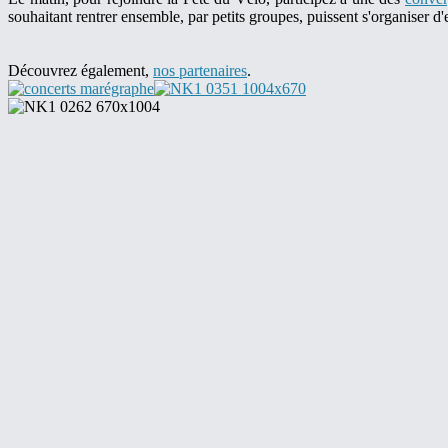
souhaitant rentrer ensemble, par petits groupes, puissent s'organiser d
Découvrez également,
nos partenaires
.