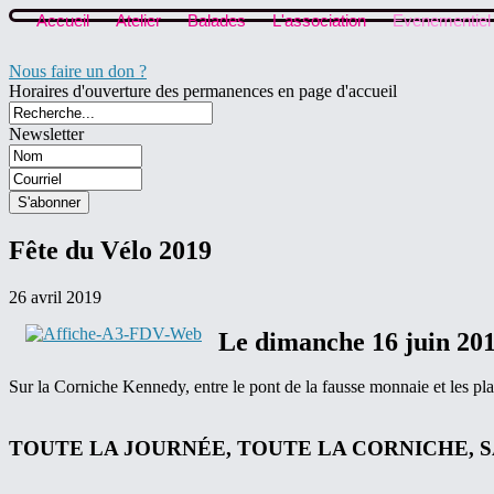
Accueil
Atelier
Balades
L'association
Evenementiel
Nous faire un don ?
Horaires d'ouverture des permanences en page d'accueil
Newsletter
Fête du Vélo 2019
26 avril 2019
Le dimanche 16 juin 20
Sur la Corniche Kennedy, entre le pont de la fausse monnaie et les pla
TOUTE LA JOURNÉE, TOUTE LA CORNICHE, 