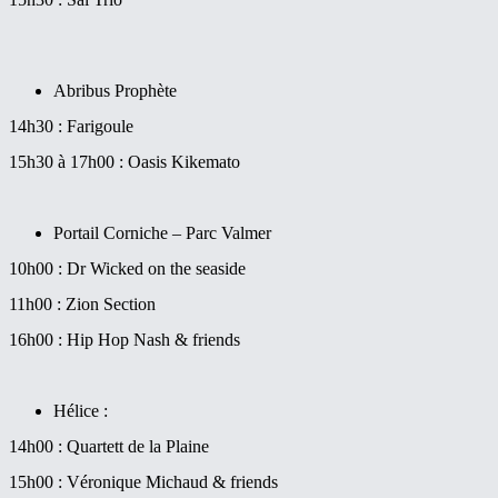
Abribus Prophète
14h30 : Farigoule
15h30 à 17h00 : Oasis Kikemato
Portail Corniche – Parc Valmer
10h00 : Dr Wicked on the seaside
11h00 : Zion Section
16h00 : Hip Hop Nash & friends
Hélice :
14h00 : Quartett de la Plaine
15h00 : Véronique Michaud & friends