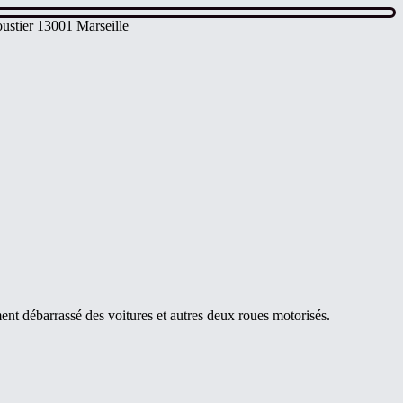
ustier 13001 Marseille
ent débarrassé des voitures et autres deux roues motorisés.