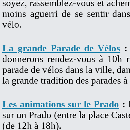
soyez, rassemblez-vous et achem
moins aguerri de se sentir dan
vélo.
La grande Parade de Vélos
donnerons rendez-vous à 10h ru
parade de vélos dans la ville, dan
la grande tradition des parades à
Les animations sur le Prado
:
sur un Prado (entre la place Caste
(de 12h à 18h)
.