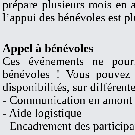
prépare plusieurs mois en 
l’appui des bénévoles est pl
Appel à bénévoles
Ces événements ne pourr
bénévoles ! Vous pouvez 
disponibilités, sur différent
- Communication en amont d
- Aide logistique
- Encadrement des participan