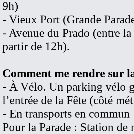
9h)
- Vieux Port (Grande Parade
- Avenue du Prado (entre la 
partir de 12h).
Comment me rendre sur la
- À Vélo. Un parking vélo gr
l’entrée de la Fête (côté mét
- En transports en commun 
Pour la Parade : Station de