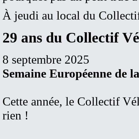
À jeudi au local du Collectif
29 ans du Collectif Vé
8 septembre 2025
Semaine Européenne de la 
Cette année, le Collectif Vél
rien !