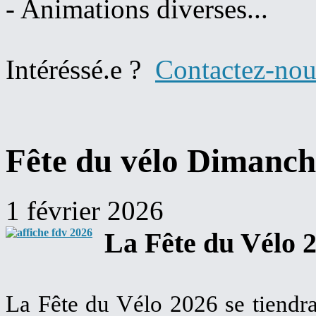
- Animations diverses...
Intéréssé.e ?
Contactez-nou
Fête du vélo Dimanch
1 février 2026
La Fête du Vélo 2
La Fête du Vélo 2026 se tiendr