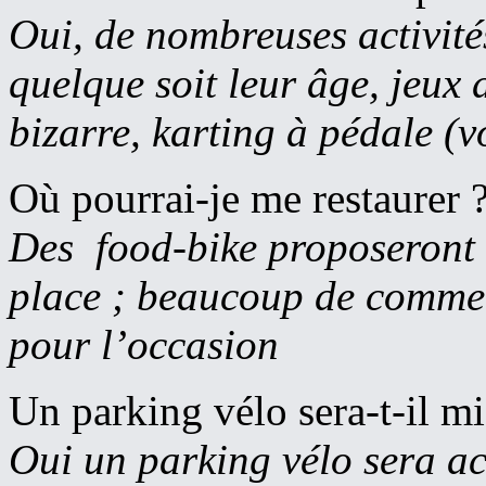
Oui, de nombreuses activité
quelque soit leur âge, jeux d
bizarre, karting à pédale (v
Où pourrai-je me restaurer 
Des food-bike proposeront u
place ; beaucoup de commer
pour l’occasion
Un parking vélo sera-t-il mi
Oui un parking vélo sera ac