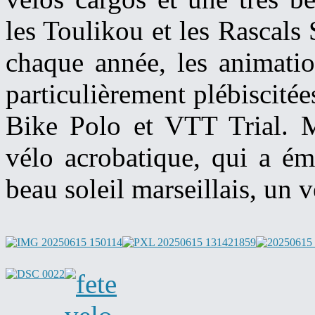
les Toulikou et les Rascals
chaque année, les animatio
particulièrement plébiscitée
Bike Polo et VTT Trial. M
vélo acrobatique, qui a éme
beau soleil marseillais, un 