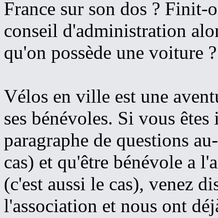
France sur son dos ? Finit-o
conseil d'administration alo
qu'on possède une voiture ?
Vélos en ville est une avent
ses bénévoles. Si vous êtes 
paragraphe de questions au-d
cas) et qu'être bénévole a l'a
(c'est aussi le cas), venez d
l'association et nous ont déj