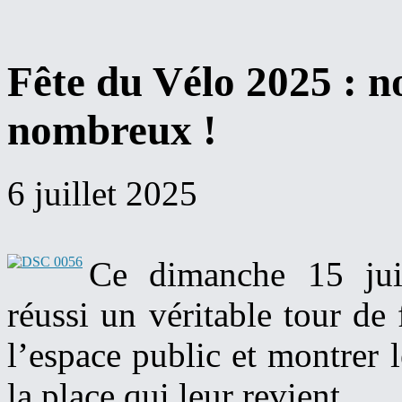
Fête du Vélo 2025 : no
nombreux !
6 juillet 2025
Ce dimanche 15 juin
réussi un véritable tour de 
l’espace public et montrer 
la place qui leur revient.