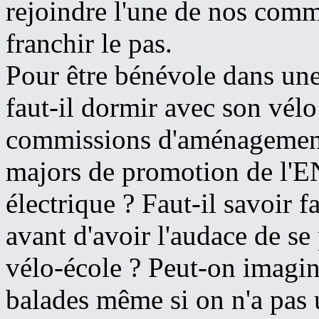
rejoindre l'une de nos comm
franchir le pas.
Pour être bénévole dans un
faut-il dormir avec son vélo
commissions d'aménagement 
majors de promotion de l'E
électrique ? Faut-il savoir 
avant d'avoir l'audace de s
vélo-école ? Peut-on imagine
balades même si on n'a pas 