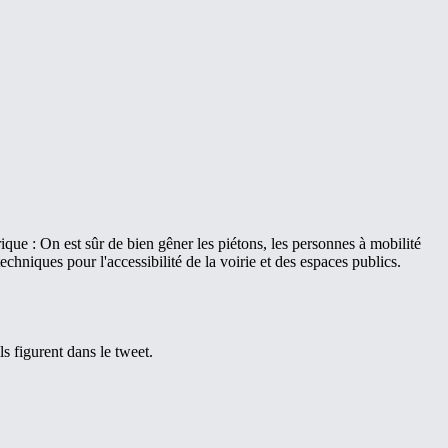
ique : On est sûr de bien gêner les piétons, les personnes à mobilité
chniques pour l'accessibilité de la voirie et des espaces publics.
ls figurent dans le tweet.