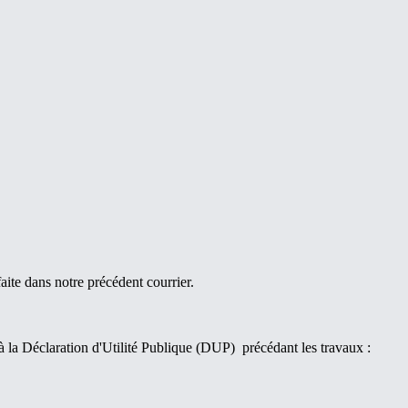
aite dans notre précédent courrier.
 à la Déclaration d'Utilité Publique (DUP) précédant les travaux :