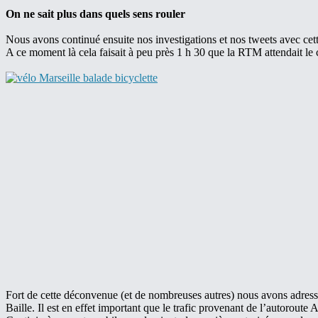
On ne sait plus dans quels sens rouler
Nous avons continué ensuite nos investigations et nos tweets avec cett
A ce moment là cela faisait à peu près 1 h 30 que la RTM attendait le
Fort de cette déconvenue (et de nombreuses autres) nous avons adressé
Baille. Il est en effet important que le trafic provenant de l’autoroute