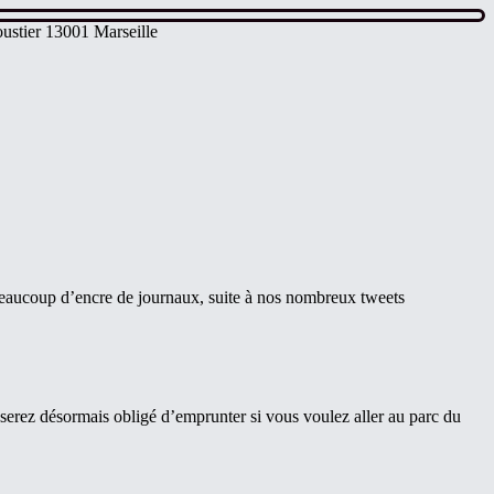
ustier 13001 Marseille
beaucoup d’encre de journaux, suite à nos nombreux tweets
serez désormais obligé d’emprunter si vous voulez aller au parc du