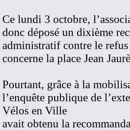
Ce lundi 3 octobre, l’associ
donc déposé un dixième rec
administratif contre le refus
concerne la place Jean Jaurè
Pourtant, grâce à la mobilis
l’enquête publique de l’ext
Vélos en Ville
avait obtenu la recommandat