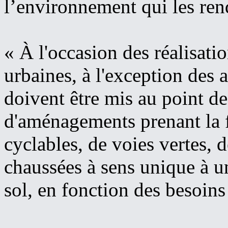
l’environnement qui les rend
« À l'occasion des réalisati
urbaines, à l'exception des 
doivent être mis au point de
d'aménagements prenant la 
cyclables, de voies vertes, 
chaussées à sens unique à u
sol, en fonction des besoins 