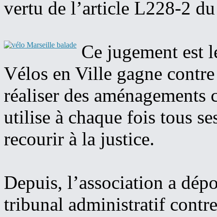
vertu de l’article L228-2 d
Ce jugement est le
Vélos en Ville gagne contre
réaliser des aménagements 
utilise à chaque fois tous 
recourir à la justice.
Depuis, l’association a dép
tribunal administratif contr