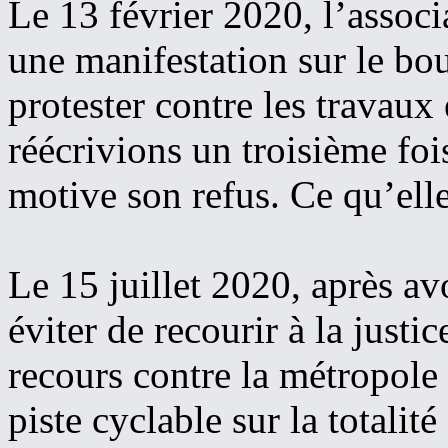
Le 13 février 2020, l’associ
une manifestation sur le bo
protester contre les travaux
réécrivions un troisième foi
motive son refus. Ce qu’elle
Le 15 juillet 2020, après a
éviter de recourir à la justi
recours contre la métropole
piste cyclable sur la totalit