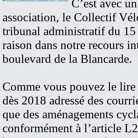
C’est avec un
association, le Collectif Vél
tribunal administratif du 
raison dans notre recours in
boulevard de la Blancarde.
Comme vous pouvez le lir
dès 2018 adressé des courrie
que des aménagements cyclab
conformément à l’article L