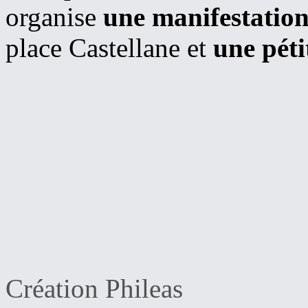
organise
une manifestation
place Castellane et
une péti
Création Phileas