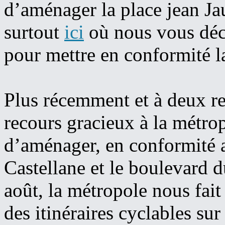
d’aménager la place jean Jau
surtout
ici
où nous vous décr
pour mettre en conformité l
Plus récemment et à deux rep
recours gracieux à la métro
d’aménager, en conformité a
Castellane et le boulevard 
août, la métropole nous fait
des itinéraires cyclables sur