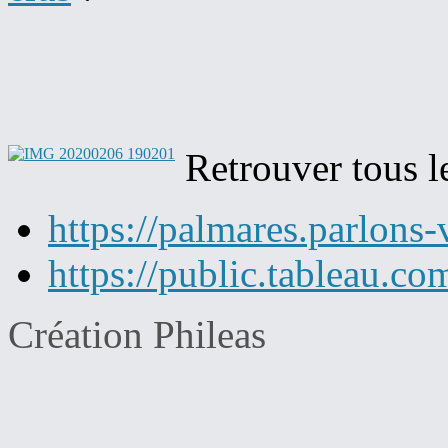
Retrouver tous le
https://palmares.parlons-v
https://public.tableau.c
Création Phileas