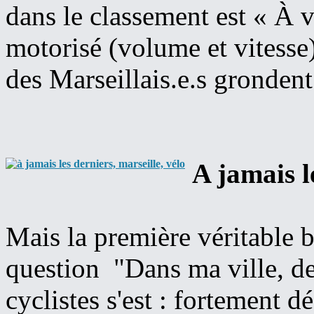
dans le classement est « À ve
motorisé (volume et vitesse)
des Marseillais.e.s gronde
A jamais l
Mais la première véritable b
question "Dans ma ville, dep
cyclistes s'est : fortement d