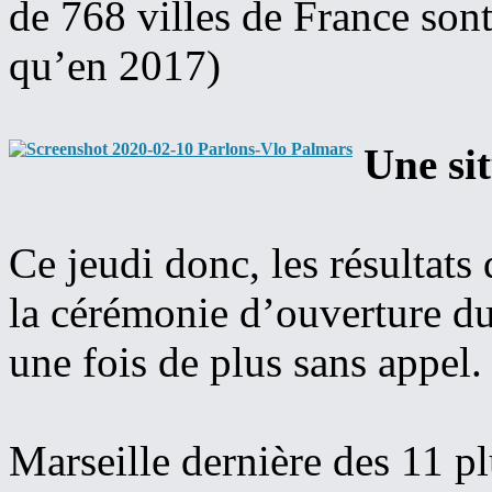
de 768 villes de France sont
qu’en 2017)
Une sit
Ce jeudi donc, les résultats
la cérémonie d’ouverture du
une fois de plus sans appel.
Marseille dernière des 11 pl