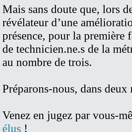
Mais sans doute que, lors de
révélateur d’une amélioratio
présence, pour la première f
de technicien.ne.s de la mé
au nombre de trois.
Préparons-nous, dans deux m
Venez en jugez par vous-
élus
!