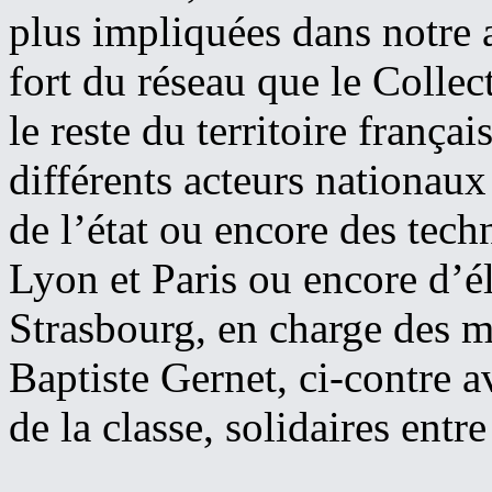
plus impliquées dans notre
fort du réseau que le Collect
le reste du territoire frança
différents acteurs nationaux
de l’état ou encore des tec
Lyon et Paris ou encore d’é
Strasbourg, en charge des mo
Baptiste Gernet, ci-contre a
de la classe, solidaires entre