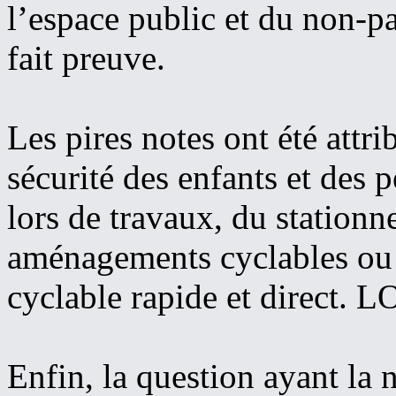
l’espace public et du non-pa
fait preuve.
Les pires notes ont été attri
sécurité des enfants et des p
lors de travaux, du stationn
aménagements cyclables ou e
cyclable rapide et direct. L
Enfin, la question ayant la 