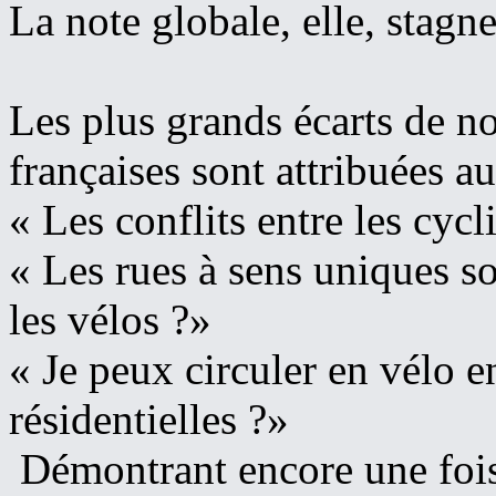
La note globale, elle, stagne
Les plus grands écarts de not
françaises sont attribuées a
« Les conflits entre les cycli
« Les rues à sens uniques s
les vélos ?»
« Je peux circuler en vélo e
résidentielles ?»
Démontrant encore une fois 