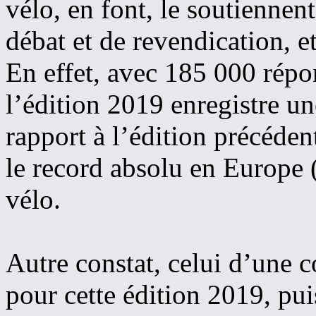
vélo, en font, le soutiennent
débat et de revendication, et 
En effet, avec 185 000 répo
l’édition 2019 enregistre u
rapport à l’édition précéden
le record absolu en Europe 
vélo.
Autre constat, celui d’une co
pour cette édition 2019, pui