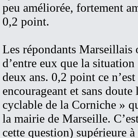
peu améliorée, fortement am
0,2 point.
Les répondants Marseillais 
d’entre eux que la situation
deux ans. 0,2 point ce n’es
encourageant et sans doute le
cyclable de la Corniche » qu
la mairie de Marseille. C’es
cette question) supérieure à