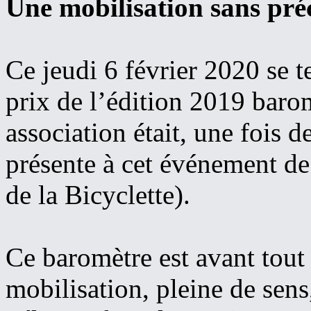
Une mobilisation sans pré
Ce jeudi 6 février 2020 se t
prix de l’édition 2019 barom
association était, une fois 
présente à cet événement d
de la Bicyclette).
Ce baromètre est avant tout
mobilisation, pleine de sens