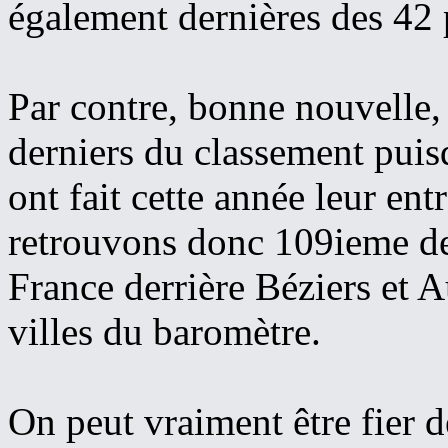
également dernières des 42 
Par contre, bonne nouvelle,
derniers du classement puisq
ont fait cette année leur en
retrouvons donc 109ieme de
France derrière Béziers et 
villes du baromètre.
On peut vraiment être fier d