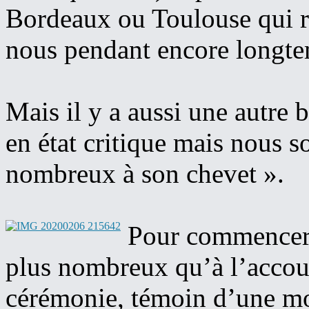
Bordeaux ou Toulouse qui r
nous pendant encore longt
Mais il y a aussi une autre b
en état critique mais nous 
nombreux à son chevet ».
Pour commencer, 
plus nombreux qu’à l’accou
cérémonie, témoin d’une mo