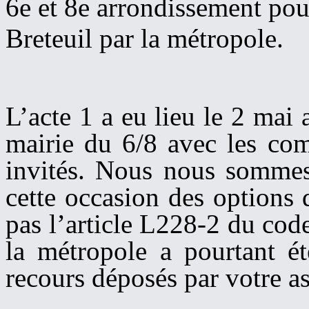
6e et 8e arrondissement po
Breteuil par la métropole.
L’acte 1 a eu lieu le 2 mai
mairie du 6/8 avec les c
invités. Nous nous sommes
cette occasion des option
pas l’article L228-2 du cod
la métropole a pourtant é
recours déposés par votre as