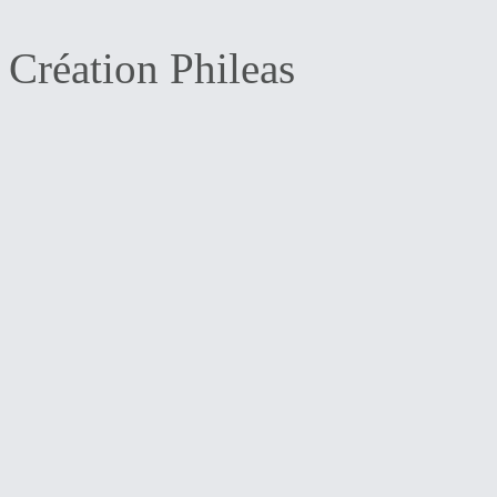
Création Phileas