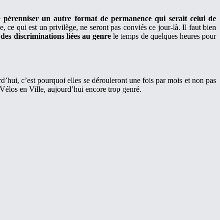
e
pérenniser un autre format de permanence qui serait celui de
e, ce qui est un privilège, ne seront pas conviés ce jour-là. Il faut bien
 des discriminations liées au genre
le temps de quelques heures pour
d’hui, c’est pourquoi elles se dérouleront une fois par mois et non pas
 Vélos en Ville, aujourd’hui encore trop genré.