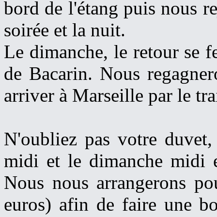
bord de l'étang puis nous re
soirée et la nuit.
Le dimanche, le retour se fe
de Bacarin. Nous regagner
arriver à Marseille par le tra
N'oubliez pas votre duvet,
midi et le dimanche midi e
Nous nous arrangerons pou
euros) afin de faire une b