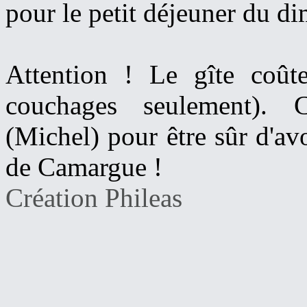
pour le petit déjeuner du d
Attention ! Le gîte coût
couchages seulement). 
(Michel) pour être sûr d'avo
de Camargue !
Création Phileas