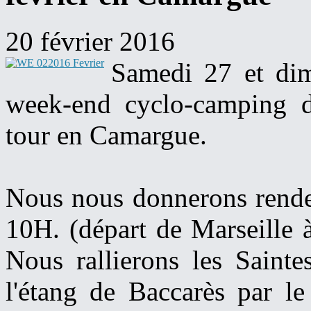
20 février 2016
Samedi 27 et dim
week-end cyclo-camping de
tour en Camargue.
Nous nous donnerons rende
10H. (départ de Marseille 
Nous rallierons les Saint
l'étang de Baccarès par l