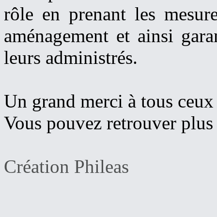
rôle en prenant les mesure
aménagement et ainsi garant
leurs administrés.
Un grand merci à tous ceux q
Vous pouvez retrouver plus 
Création Phileas