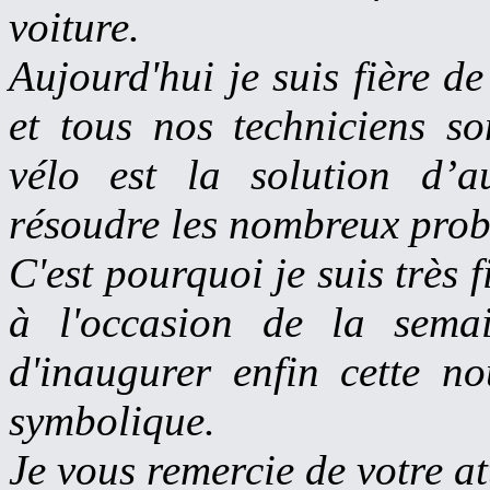
voiture.
Aujourd'hui je suis fière d
et tous nos techniciens s
vélo est la solution d’
résoudre les nombreux probl
C'est pourquoi je suis très 
à l'occasion de la sema
d'inaugurer enfin cette no
symbolique.
Je vous remercie de votre at