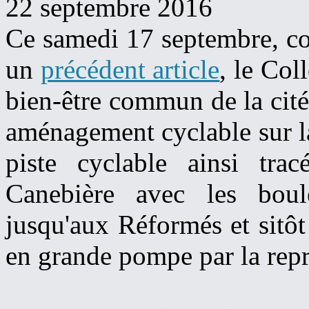
22 septembre 2016
Ce samedi 17 septembre, c
un
précédent article
, le Col
bien-être commun de la cité
aménagement cyclable sur la
piste cyclable ainsi tra
Canebière avec les boul
jusqu'aux Réformés et sitôt
en grande pompe par la repr