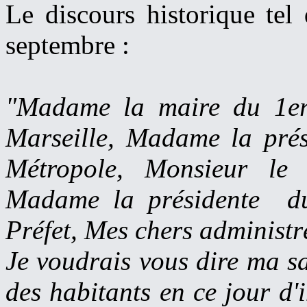
Le discours historique tel
septembre :
"Madame la maire du 1er 
Marseille, Madame la prés
Métropole, Monsieur le 
Madame la présidente du 
Préfet, Mes chers administr
Je voudrais vous dire ma sat
des habitants en ce jour d'