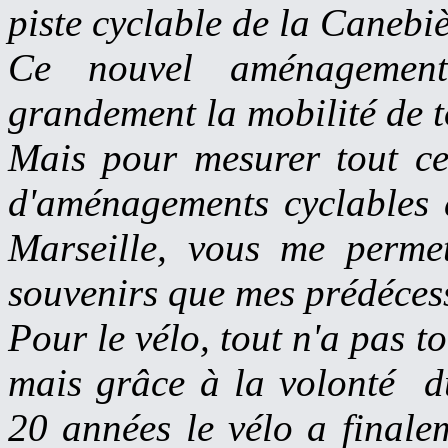
piste cyclable de la Canebiè
Ce nouvel aménagement
grandement la mobilité de to
Mais pour mesurer tout ce
d'aménagements cyclables d
Marseille, vous me permet
souvenirs que mes prédéces
Pour le vélo, tout n'a pas to
mais grâce à la volonté du
20 années le vélo a finale