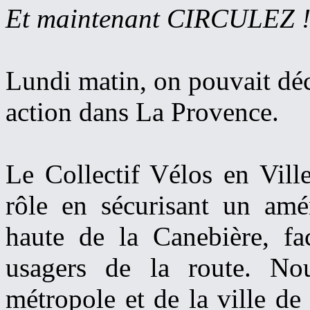
Et maintenant CIRCULEZ !
Lundi matin, on pouvait dé
action dans La Provence.
Le Collectif Vélos en Vill
rôle en sécurisant un amé
haute de la Canebière, fac
usagers de la route. No
métropole et de la ville de 