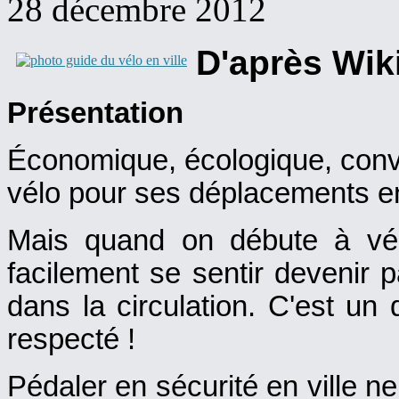
28 décembre 2012
D'après Wi
Présentation
Économique, écologique, conviv
vélo pour ses déplacements en vi
Mais quand on débute à vél
facilement se sentir devenir p
dans la circulation. C'est un 
respecté !
Pédaler en sécurité en ville n