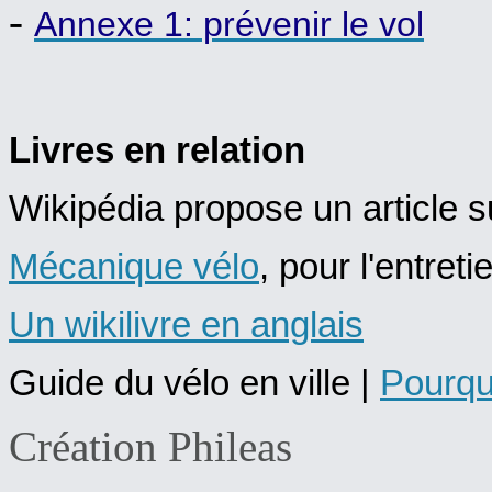
-
Annexe 1: prévenir le vol
Livres en relation
Wikipédia propose un article s
Mécanique vélo
, pour l'entreti
Un wikilivre en anglais
Guide du vélo en ville |
Pourquo
Création Phileas