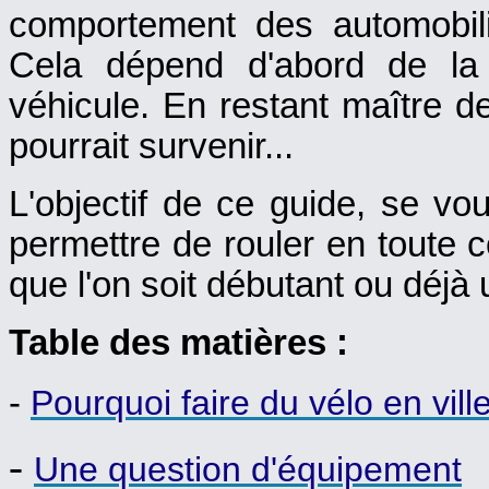
comportement des automobili
Cela dépend d'abord de la
véhicule. En restant maître de 
pourrait survenir...
L'objectif de ce guide, se vou
permettre de rouler en toute c
que l'on soit débutant ou déjà 
Table des matières :
-
Pourquoi faire du vélo en vill
-
Une question d'équipement