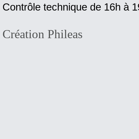
Contrôle technique de 16h à 1
Création Phileas