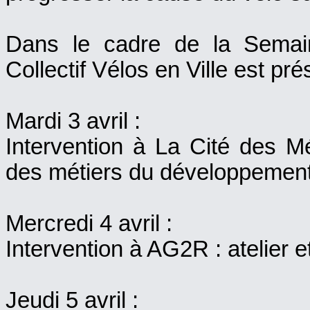
Dans le cadre de la Semai
Collectif Vélos en Ville est pré
Mardi 3 avril :
Intervention à La Cité des M
des métiers du développement
Mercredi 4 avril :
Intervention à AG2R : atelier e
Jeudi 5 avril :