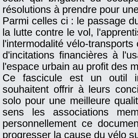
résolutions à prendre pour une
Parmi celles ci : le passage d
la lutte contre le vol, l'appre
l'intermodalité vélo-transports
d'incitations financières à l'u
l'espace urbain au profit des m
Ce fascicule est un outil 
souhaitent offrir à leurs conc
solo pour une meilleure qual
sens les associations me
personnellement ce document
progresser la cause du vélo sur 