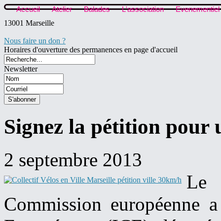
Accueil
Atelier
Balades
L'association
Evenementiel
13001 Marseille
Nous faire un don ?
Horaires d'ouverture des permanences en page d'accueil
Newsletter
Signez la pétition pour
2 septembre 2013
Le
Commission européenne a en