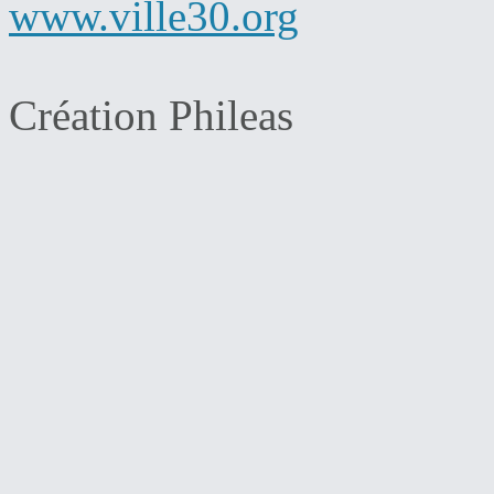
www.ville30.org
Création Phileas