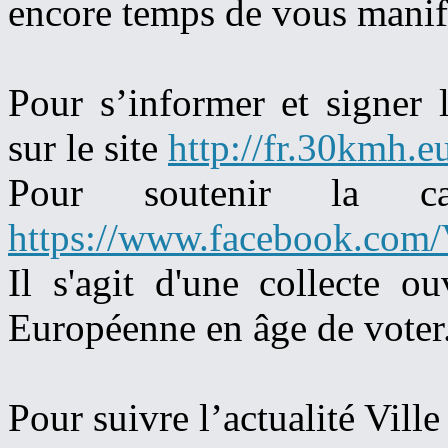
encore temps de vous manife
Pour s’informer et signer 
sur le site
http://fr.30kmh.e
Pour soutenir la c
https://www.facebook.com/
Il s'agit d'une collecte o
Européenne en âge de voter
Pour suivre l’actualité Ville