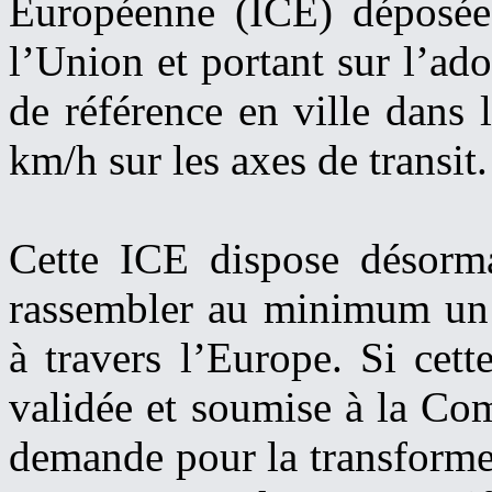
Européenne (ICE) déposée
l’Union et portant sur l’a
de référence en ville dans l
km/h sur les axes de transit.
Cette ICE dispose désorm
rassembler au minimum un m
à travers l’Europe. Si cett
validée et soumise à la Com
demande pour la transformer 