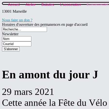
Accueil
Atelier
Balades
L'association
Evenementiel
13001 Marseille
Nous faire un don ?
Horaires d'ouverture des permanences en page d'accueil
Newsletter
En amont du jour J
29 mars 2021
Cette année la Fête du Vélo 