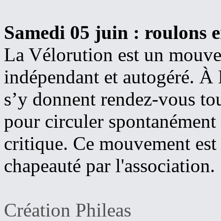
Samedi 05 juin
: roulons 
La Vélorution est un mouv
indépendant et autogéré. À 
s’y donnent rendez-vous to
pour circuler spontanément 
critique. Ce mouvement est a
chapeauté par l'association.
Création Phileas