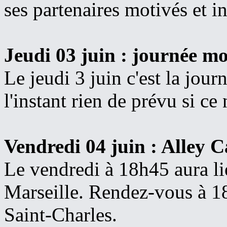
ses partenaires motivés et in
Jeudi 03 juin : journée m
Le jeudi 3 juin c'est la jou
l'instant rien de prévu si ce 
Vendredi 04 juin : Alley C
Le vendredi à 18h45 aura li
Marseille. Rendez-vous à 18
Saint-Charles.