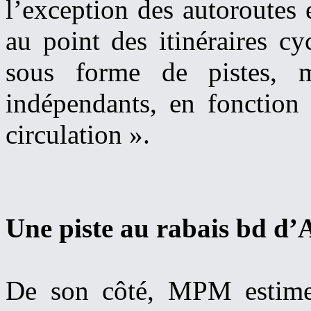
l’exception des autoroutes 
au point des itinéraires c
sous forme de pistes, 
indépendants, en fonction 
circulation ».
Une piste au rabais bd d’
De son côté, MPM estime