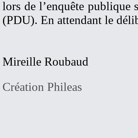
lors de l’enquête publique 
(PDU). En attendant le déli
Mireille Roubaud
Création Phileas