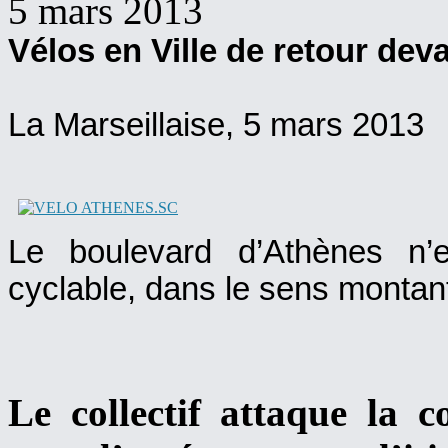
5 mars 2013
Vélos en Ville de retour deva
La Marseillaise,
5 mars 2013
Le boulevard d’Athènes n’
cyclable, dans le sens montan
Le collectif attaque la 