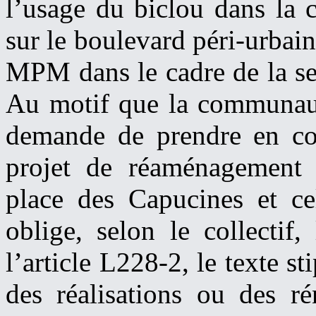
l’usage du biclou dans la 
sur le boulevard péri-urbain
MPM dans le cadre de la se
Au motif que la communauté
demande de prendre en co
projet de réaménagement 
place des Capucines et c
oblige, selon le collectif
l’article L228-2, le texte s
des réalisations ou des ré