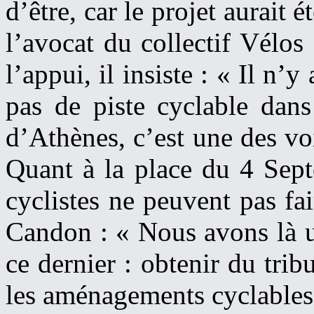
d’être, car le projet aurait
l’avocat du collectif Vélos
l’appui, il insiste : « Il n’
pas de piste cyclable dans
d’Athènes, c’est une des voi
Quant à la place du 4 Sept
cyclistes ne peuvent pas fai
Candon : « Nous avons là u
ce dernier : obtenir du tri
les aménagements cyclables