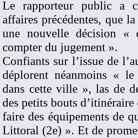
Le rapporteur public a c
affaires précédentes, que la
une nouvelle décision «
compter du jugement ».
Confiants sur l’issue de l’
déplorent néanmoins « le 
dans cette ville », las de d
des petits bouts d’itinéraire
faire des équipements de q
Littoral (2e) ». Et de prome