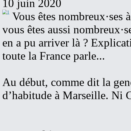
10 juin 2020
Vous êtes nombreux·ses à
vous êtes aussi nombreux·
en a pu arriver là ? Explica
toute la France parle...
Au début, comme dit la genè
d’habitude à Marseille. Ni C