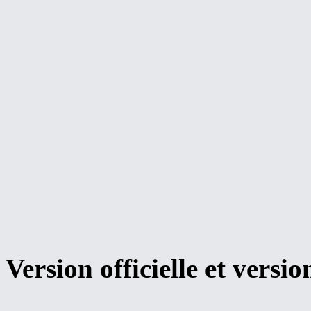
Version officielle et versio