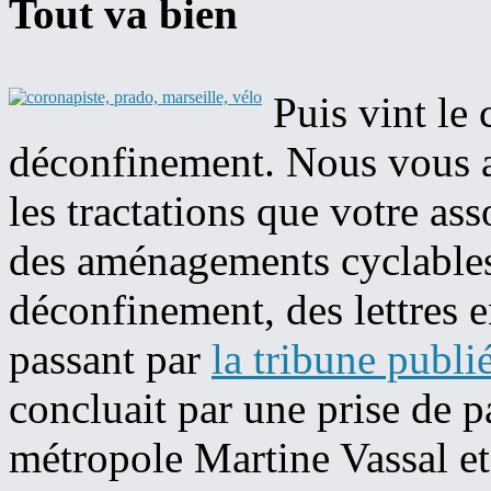
Tout va bien
Puis vint le
déconfinement. Nous vous 
les tractations que votre ass
des aménagements cyclables 
déconfinement, des lettres 
passant par
la tribune publi
concluait par une prise de p
métropole Martine Vassal et