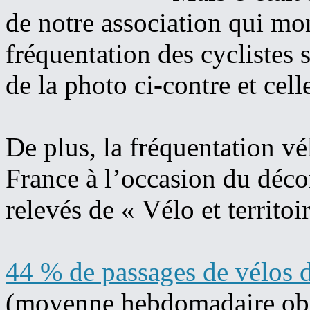
de notre association qui mo
fréquentation des cyclistes s
de la photo ci-contre et cell
De plus, la fréquentation v
France à l’occasion du déc
relevés de « Vélo et territoir
44 % de passages de vélos 
(moyenne hebdomadaire obs