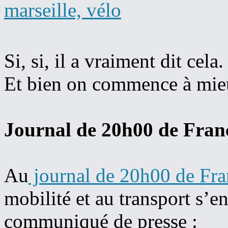
Si, si, il a vraiment dit cela.
Et bien on commence à mi
Journal de 20h00 de Fran
Au
journal de 20h00 de Fra
mobilité et au transport s’en
communiqué de presse :