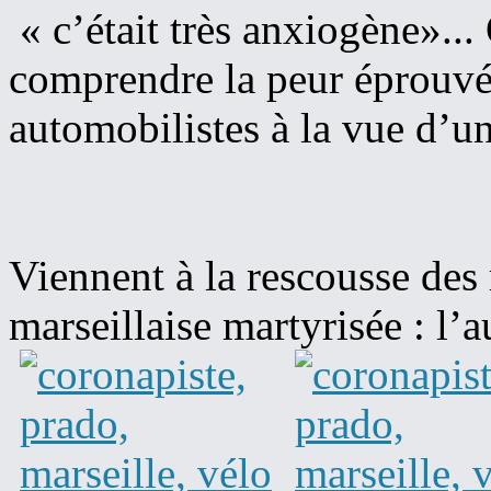
« c’était très anxiogène»...
comprendre la peur éprouvée 
automobilistes à la vue d’un 
Viennent à la rescousse des
marseillaise martyrisée : l’