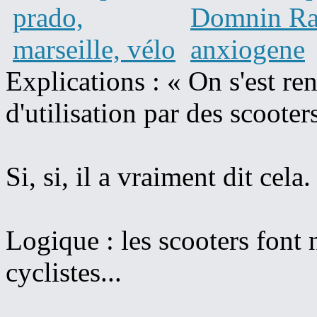
Explications : « On s'est r
d'utilisation par des scooter
Si, si, il a vraiment dit cela.
Logique : les scooters font 
cyclistes...