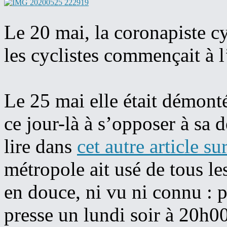
Le 20 mai, la coronapiste cy
les cyclistes commençait à l’
Le 25 mai elle était démont
ce jour-là à s’opposer à sa
lire dans
cet autre article su
métropole ait usé de tous le
en douce, ni vu ni connu :
presse un lundi soir à 20h0