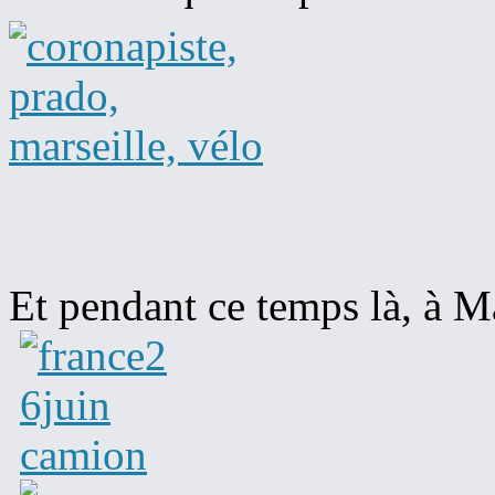
Et pendant ce temps là, à Ma