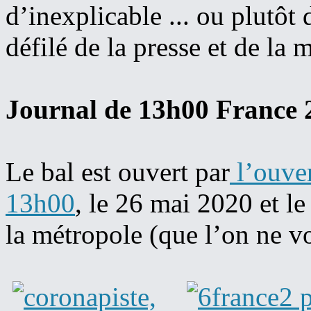
d’inexplicable ... ou plutôt 
défilé de la presse et de l
Journal de 13h00 France 
Le bal est ouvert par
l’ouver
13h00
, le 26 mai 2020 et le
la métropole (que l’on ne vo