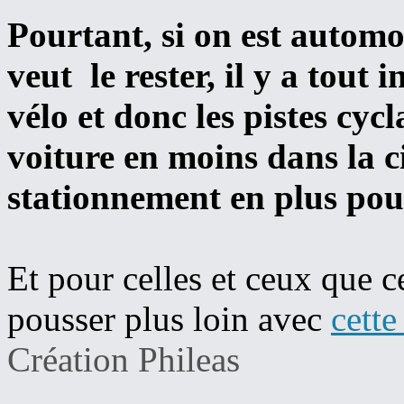
Pourtant, si on est automob
veut le rester, il y a tout 
vélo et donc les pistes cyc
voiture en moins dans la c
stationnement en plus pour
Et pour celles et ceux que c
pousser plus loin avec
cette
Création Phileas