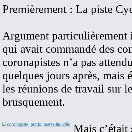
Premièrement : La piste Cyc
Argument particulièrement i
qui avait commandé des com
coronapistes n’a pas attendu
quelques jours après, mais
les réunions de travail sur l
brusquement.
Mais c’était