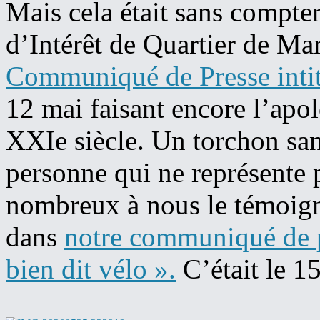
Mais cela était sans compter
d’Intérêt de Quartier de Mar
Communiqué de Presse intitu
12 mai faisant encore l’apol
XXIe siècle. Un torchon san
personne qui ne représente 
nombreux à nous le témoign
dans
notre communiqué de p
bien dit vélo ».
C’était le 1