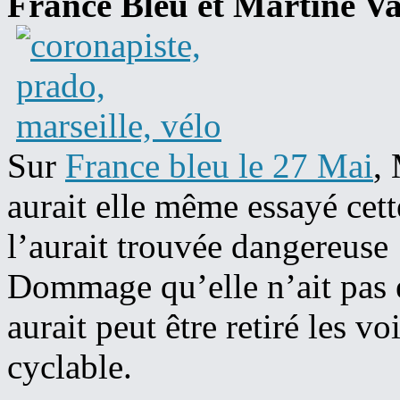
France Bleu et Martine Va
Sur
France bleu le 27 Mai
,
aurait elle même essayé cett
l’aurait trouvée dangereuse 
Dommage qu’elle n’ait pas es
aurait peut être retiré les voi
cyclable.