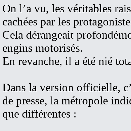
On l’a vu, les véritables ra
cachées par les protagonistes
Cela dérangeait profondément
engins motorisés.
En revanche, il a été nié to
Dans la version officielle,
de presse, la métropole indi
que différentes :