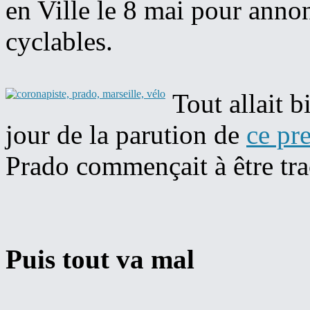
en Ville le 8 mai pour anno
cyclables.
Tout allait b
jour de la parution de
ce pre
Prado commençait à être tra
Puis tout va mal