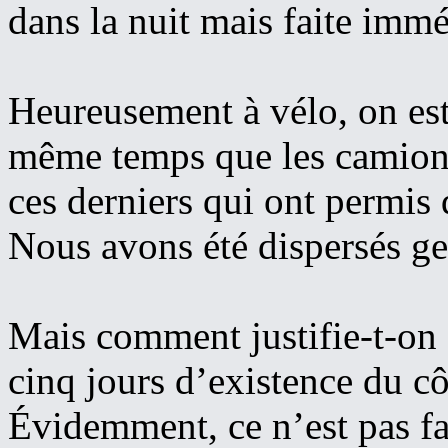
dans la nuit mais faite imm
Heureusement à vélo, on est 
même temps que les camions
ces derniers qui ont permis 
Nous avons été dispersés ge
Mais comment justifie-t-on 
cinq jours d’existence du cô
Évidemment, ce n’est pas fa