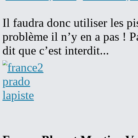
Il faudra donc utiliser les p
problème il n’y en a pas ! 
dit que c’est interdit...