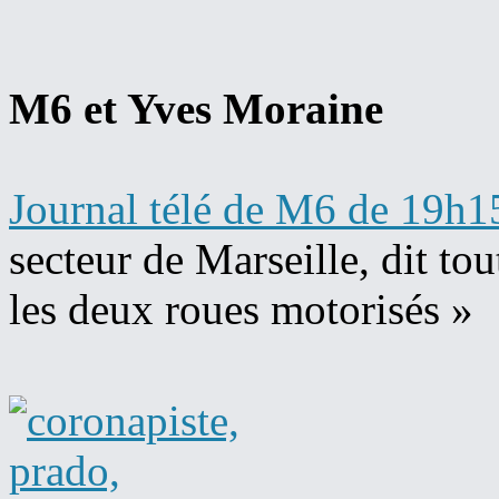
M6 et Yves Moraine
Journal télé de M6 de 19h1
secteur de Marseille, dit to
les deux roues motorisés »