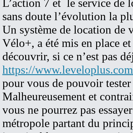
L’action 7 et le service de 
sans doute l’évolution la pl
Un système de location de v
Vélo+, a été mis en place et
découvrir, si ce n’est pas déj
https://www.leveloplus.com
pour vous de pouvoir tester 
Malheureusement et contra
vous ne pourrez pas essayer 
métropole partant du princip