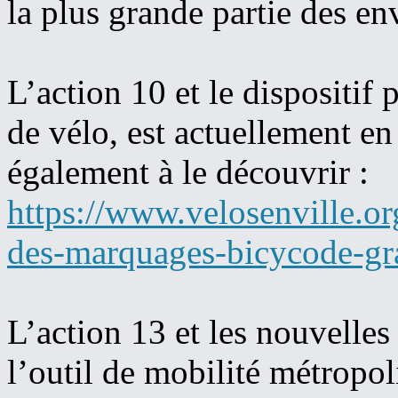
la plus grande partie des en
L’action 10 et le dispositif p
de vélo, est actuellement en
également à le découvrir :
https://www.velosenville.o
des-marquages-bicycode-gra
L’action 13 et les nouvelles
l’outil de mobilité métropo