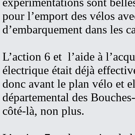
expérimentations sont belle
pour l’emport des vélos ave
d’embarquement dans les car
L’action 6 et l’aide à l’acqu
électrique était déjà effecti
donc avant le plan vélo et el
départemental des Bouches-
côté-là, non plus.