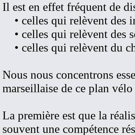
Il est en effet fréquent de di
• celles qui relèvent des in
• celles qui relèvent des s
• celles qui relèvent du 
Nous nous concentrons essen
marseillaise de ce plan vélo
La première est que la réalis
souvent une compétence ré