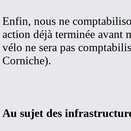
Enfin, nous ne comptabiliso
action déjà terminée avan
vélo ne sera pas comptabilis
Corniche).
Au sujet des infrastructur