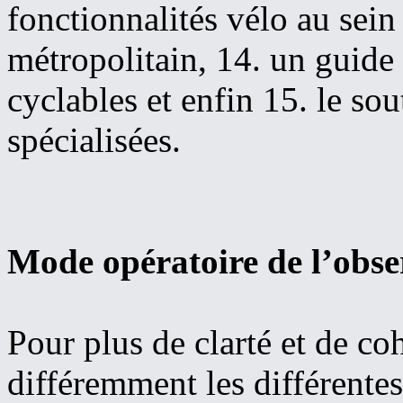
fonctionnalités vélo au sein
métropolitain, 14. un guid
cyclables et enfin 15. le sou
spécialisées.
Mode opératoire de l’obse
Pour plus de clarté et de co
différemment les différentes