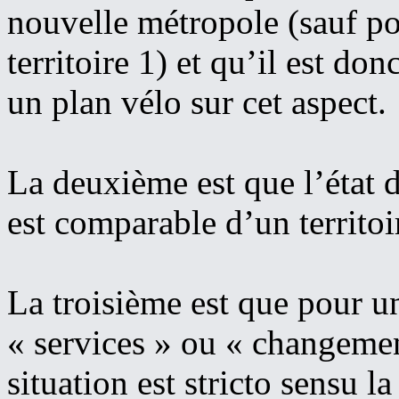
nouvelle métropole (sauf pou
territoire 1) et qu’il est don
un plan vélo sur cet aspect.
La deuxième est que l’état d
est comparable d’un territoir
La troisième est que pour u
« services » ou « changeme
situation est stricto sensu l