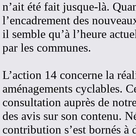
n’ait été fait jusque-là. Qu
l’encadrement des nouveaux s
il semble qu’à l’heure actuel
par les communes.
L’action 14 concerne la réa
aménagements cyclables. Cel
consultation auprès de notr
des avis sur son contenu. N
contribution s’est bornés à 