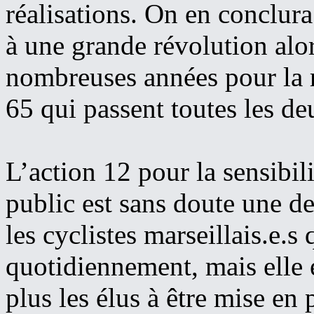
réalisations. On en conclura
à une grande révolution alo
nombreuses années pour la r
65 qui passent toutes les de
L’action 12 pour la sensibil
public est sans doute une de
les cyclistes marseillais.e.s 
quotidiennement, mais elle e
plus les élus à être mise en