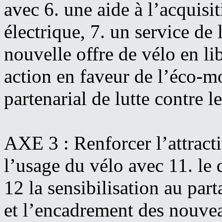
avec 6. une aide à l’acquisit
électrique, 7. un service de
nouvelle offre de vélo en li
action en faveur de l’éco-mo
partenarial de lutte contre l
AXE 3 : Renforcer l’attractiv
l’usage du vélo avec 11. le
12 la sensibilisation au par
et l’encadrement des nouvea