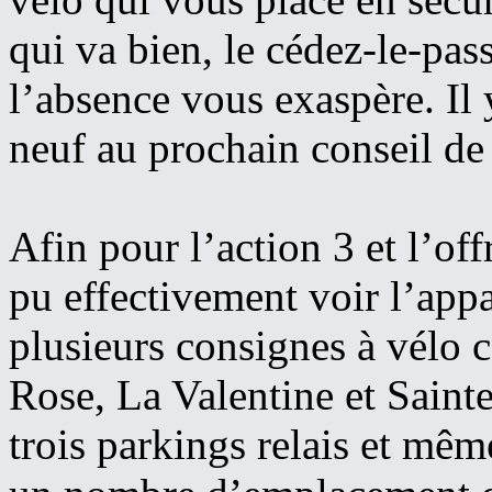
qui va bien, le cédez-le-pas
l’absence vous exaspère. Il
neuf au prochain conseil de 
Afin pour l’action 3 et l’of
pu effectivement voir l’app
plusieurs consignes à vélo c
Rose, La Valentine et Sain
trois parkings relais et mêm