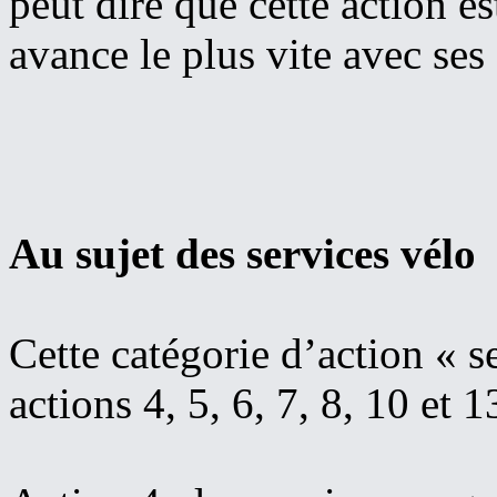
peut dire que cette action e
avance le plus vite avec se
Au sujet des services vélo
Cette catégorie d’action « s
actions 4, 5, 6, 7, 8, 10 et 1