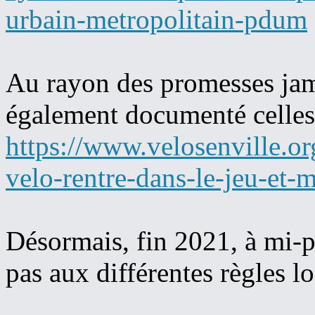
urbain-metropolitain-pdum
Au rayon des promesses jam
également documenté celles-c
https://www.velosenville.o
velo-rentre-dans-le-jeu-et-m
Désormais, fin 2021, à mi-p
pas aux différentes règles lo