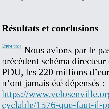
Résultats et conclusions
Nous avions par le pa
précédent schéma directeur
PDU, les 220 millions d’eur
n’ont jamais été dépensés :
https://www.velosenville.o
cyclable/1576-que-faut-il-