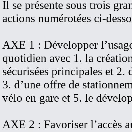
Il se présente sous trois gr
actions numérotées ci-desso
AXE 1 : Développer l’usage 
quotidien avec 1. la créatio
sécurisées principales et 2.
3. d’une offre de stationnem
vélo en gare et 5. le dévelo
AXE 2 : Favoriser l’accès 