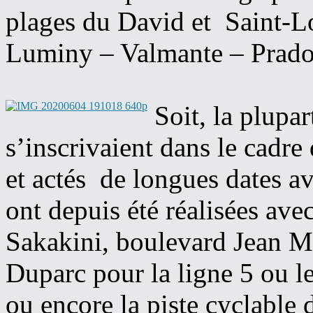
plages du David et Saint-L
Luminy – Valmante – Prado –
Soit, la plupar
s’inscrivaient dans le cadre 
et actés de longues dates av
ont depuis été réalisées ave
Sakakini, boulevard Jean M
Duparc pour la ligne 5 ou l
ou encore la piste cyclable 