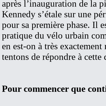
après l’inauguration de la p
Kennedy s’étale sur une pér
pour sa première phase. Il e
pratique du vélo urbain co
en est-on à très exactement
tentons de répondre à cette 
Pour commencer que contie