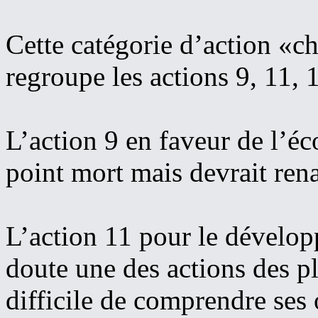
Cette catégorie d’action «
regroupe les actions 9, 11, 1
L’action 9 en faveur de l’éc
point mort mais devrait rena
L’action 11 pour le dévelop
doute une des actions des pl
difficile de comprendre ses 