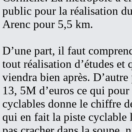
public pour la réalisation 
Arenc pour 5,5 km.
D’une part, il faut comprend
tout réalisation d’études et 
viendra bien après. D’autre
13, 5M d’euros ce qui pou
cyclables donne le chiffre 
qui en fait la piste cyclable
pas cracher dans la soupe, n