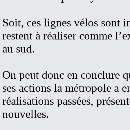
Soit, ces lignes vélos sont i
restent à réaliser comme l’
au sud.
On peut donc en conclure qu
ses actions la métropole a 
réalisations passées, présen
nouvelles.