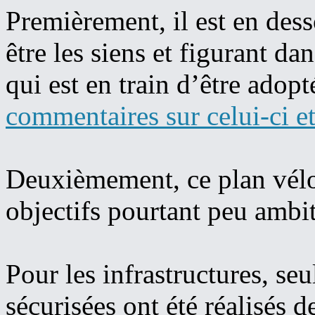
Premièrement, il est en dess
être les siens et figurant d
qui est en train d’être ado
commentaires sur celui-ci et 
Deuxièmement, ce plan vélo e
objectifs pourtant peu ambi
Pour les infrastructures, se
sécurisées ont été réalisés 