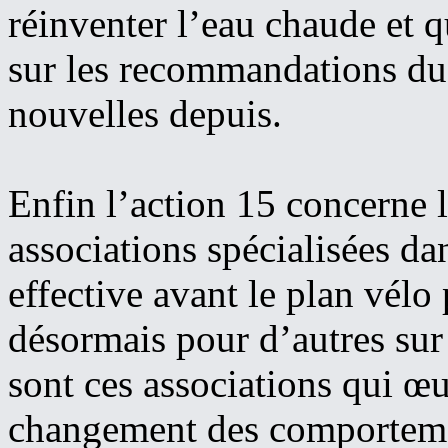
réinventer l’eau chaude et qu
sur les recommandations d
nouvelles depuis.
Enfin l’action 15 concerne l
associations spécialisées dan
effective avant le plan vélo 
désormais pour d’autres sur 
sont ces associations qui œ
changement des comportem