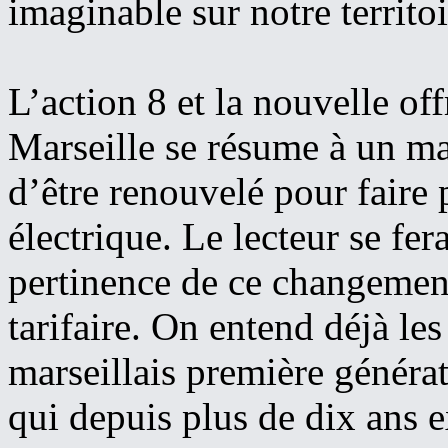
imaginable sur notre territoi
L’action 8 et la nouvelle off
Marseille se résume à un ma
d’être renouvelé pour faire 
électrique. Le lecteur se fer
pertinence de ce changement
tarifaire. On entend déjà les
marseillais première générat
qui depuis plus de dix ans 