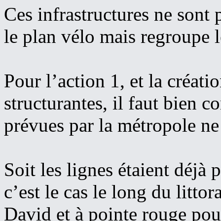
Ces infrastructures ne sont
le plan vélo mais regroupe le
Pour l’action 1, et la créati
structurantes, il faut bien 
prévues par la métropole ne
Soit les lignes étaient déjà
c’est le cas le long du littor
David et à pointe rouge pour