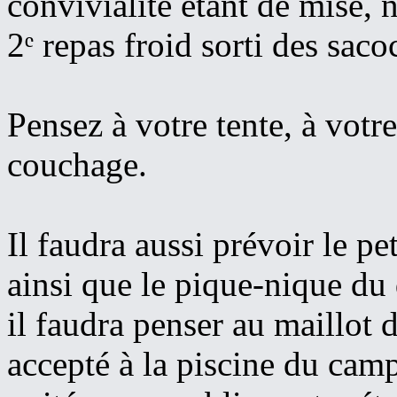
convivialité étant de mise,
2ᵉ repas froid sorti des saco
Pensez à votre tente, à votre
couchage.
Il faudra aussi prévoir le p
ainsi que le pique-nique du
il faudra penser au maillot 
accepté à la piscine du camp