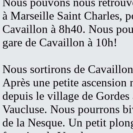
Nous pouvons nous retrouve
à Marseille Saint Charles, p
Cavaillon à 8h40. Nous pouv
gare de Cavaillon à 10h!
Nous sortirons de Cavaillon 
Après une petite ascension n
depuis le village de Gordes 
Vaucluse. Nous pourrons bi
de la Nesque. Un petit plon