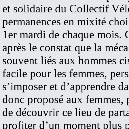
et solidaire du Collectif Vé
permanences en mixité choi
1er mardi de chaque mois. Ce
après le constat que la méca
souvent liés aux hommes cisg
facile pour les femmes, pers
s’imposer et d’apprendre da
donc proposé aux femmes, p
de découvrir ce lieu de part
profiter d’un moment plus p