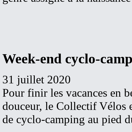
Week-end cyclo-campi
31 juillet 2020
Pour finir les vacances en b
douceur, le Collectif Vélos 
de cyclo-camping au pied d