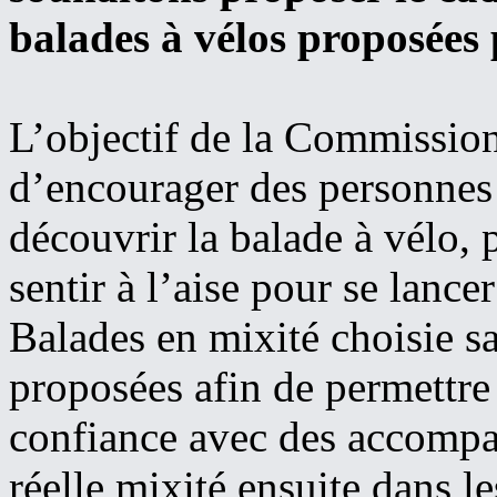
balades à vélos proposées 
L’objectif de la Commission
d’encourager des personnes 
découvrir la balade à vélo,
sentir à l’aise pour se lance
Balades en mixité choisie 
proposées afin de permettre 
confiance avec des accompag
réelle mixité ensuite dans l