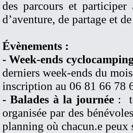
des parcours et participer 
d’aventure, de partage et de
Évènements :
- Week-ends cyclocampin
derniers week-ends du mois (
inscription au 06 81 66 78
- Balades à la journée
: t
organisée par des bénévoles 
planning où chacun.e peux s