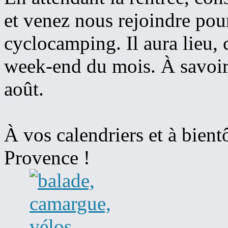
et venez nous rejoindre pou
cyclocamping. Il aura lieu,
week-end du mois. À savoir
août.
À vos calendriers et à bient
Provence !