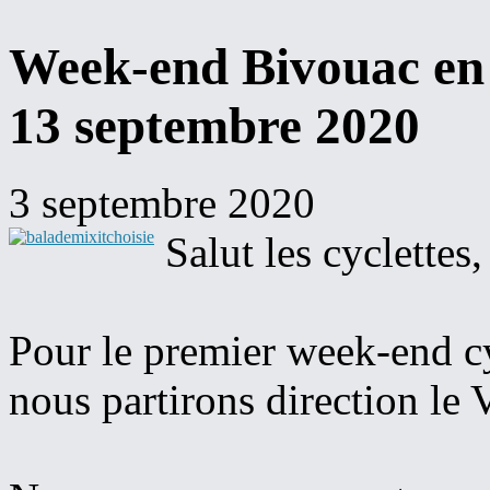
Week-end Bivouac en m
13 septembre 2020
3 septembre 2020
Salut les cyclettes,
Pour le premier week-end 
nous partirons direction le 