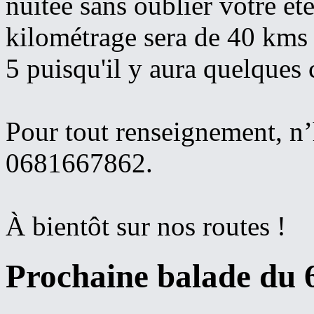
nuitée sans oublier votre é
kilométrage sera de 40 kms 
5 puisqu'il y aura quelques 
Pour tout renseignement, n’
0681667862.
À bientôt sur nos routes !
Prochaine balade du 