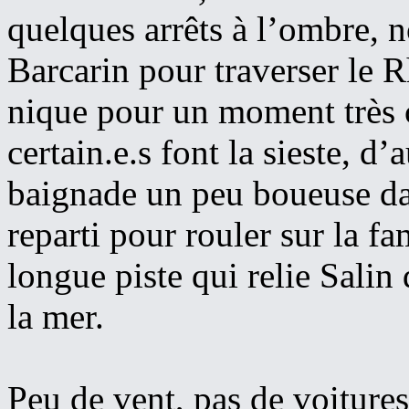
quelques arrêts à l’ombre, 
Barcarin pour traverser le R
nique pour un moment très 
certain.e.s font la sieste, d
baignade un peu boueuse da
reparti pour rouler sur la fa
longue piste qui relie Sali
la mer.
Peu de vent, pas de voiture