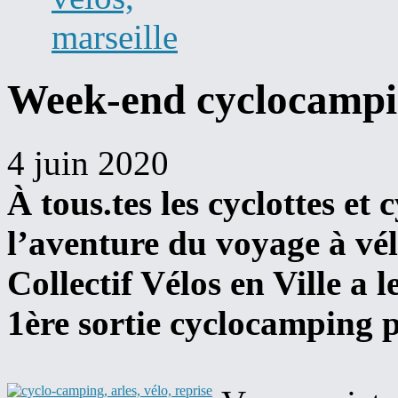
Week-end cyclocampin
4 juin 2020
À tous.tes les cyclottes et 
l’aventure du voyage à vél
Collectif Vélos en Ville a 
1ère sortie cyclocamping 