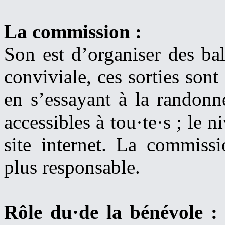
La commission :
Son est d’organiser des ba
conviviale, ces sorties sont
en s’essayant à la randonné
accessibles à tou·te·s ; le 
site internet. La commiss
plus responsable.
Rôle du·de la bénévole 