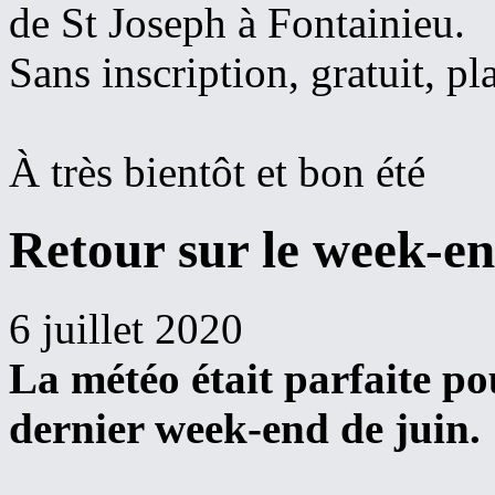
de St Joseph à Fontainieu.
Sans inscription, gratuit, pla
À très bientôt et bon été
Retour sur le week-en
6 juillet 2020
La météo était parfaite p
dernier week-end de juin.