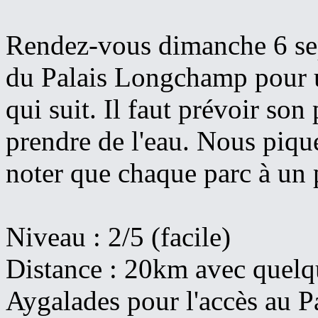
Rendez-vous dimanche 6 sep
du Palais Longchamp pour u
qui suit. Il faut prévoir son
prendre de l'eau. Nous piqu
noter que chaque parc à un 
Niveau : 2/5 (facile)
Distance : 20km avec quelqu
Aygalades pour l'accès au Pa