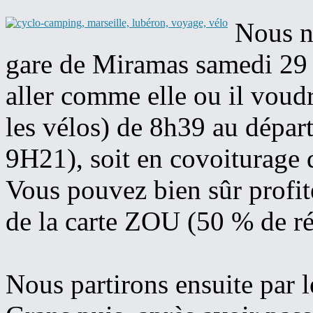
Nous n
gare de Miramas samedi 29 
aller comme elle ou il voudr
les vélos) de 8h39 au départ
9H21), soit en covoiturage 
Vous pouvez bien sûr profite
de la carte ZOU (50 % de r
Nous partirons ensuite par l