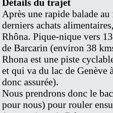
Détails du trajet
Après une rapide balade au 
derniers achats alimentaire
Rhôna. Pique-nique vers 13
de Barcarin (environ 38 kms
Rhona est une piste cyclabl
et qui va du lac de Genève à
donc assurée).
Nous prendrons donc le bac 
pour nous) pour rouler ensu