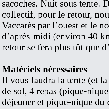
sacoches. Nuit sous tente. D
collectif, pour le retour, n
Vaccarès par l’ouest et le n
d’après-midi (environ 40 kms
retour se fera plus tôt que 
Matériels nécessaires
Il vous faudra la tente (et la
de sol, 4 repas (pique-nique
déjeuner et pique-nique du 