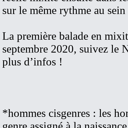
sur le même rythme au sein 
La première balade en mixit
septembre 2020, suivez le N
plus d’infos !
*hommes cisgenres : les hom
genre assigné à la naissance