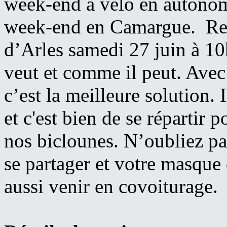
week-end à vélo en autonom
week-end en Camargue. Re
d’Arles samedi 27 juin à 1
veut et comme il peut. Avec 
c’est la meilleure solution. 
et c'est bien de se répartir 
nos biclounes. N’oubliez pa
se partager et votre masque
aussi venir en covoiturage.