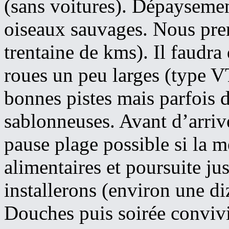
(sans voitures). Dépayseme
oiseaux sauvages. Nous pren
trentaine de kms). Il faudra
roues un peu larges (type 
bonnes pistes mais parfois 
sablonneuses. Avant d’arrive
pause plage possible si la m
alimentaires et poursuite j
installerons (environ une di
Douches puis soirée convivi