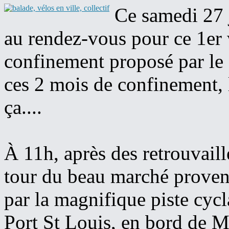
Ce samedi 27 
au rendez-vous pour ce 1er
confinement proposé par le 
ces 2 mois de confinement,
ça....
À 11h, après des retrouvaill
tour du beau marché provença
par la magnifique piste cycl
Port St Louis, en bord de M