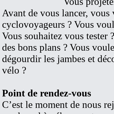
Vous projete
Avant de vous lancer, vous
cyclovoyageurs ? Vous vou
Vous souhaitez vous tester 
des bons plans ? Vous voul
dégourdir les jambes et déc
vélo ?
Point de rendez-vous
C’est le moment de nous rejo