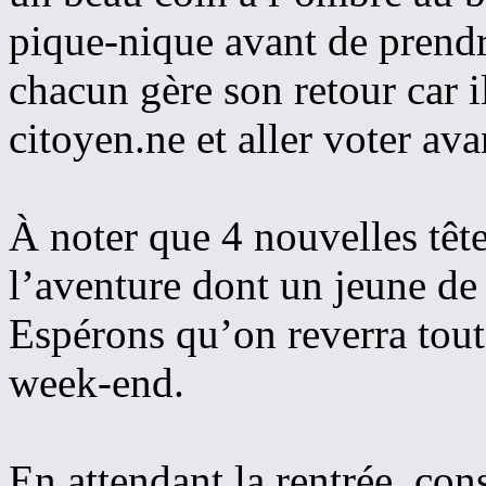
pique-nique avant de prendre
chacun gère son retour car i
citoyen.ne et aller voter av
À noter que 4 nouvelles tête
l’aventure dont un jeune de 
Espérons qu’on reverra tout
week-end.
En attendant la rentrée, con