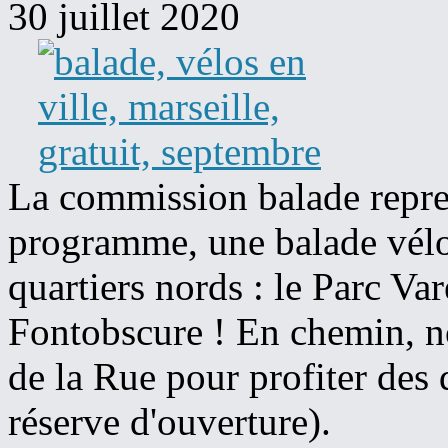
30 juillet 2020
La commission balade repren
programme, une balade vélo 
quartiers nords : le Parc Var
Fontobscure ! En chemin, no
de la Rue pour profiter des
réserve d'ouverture).