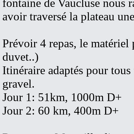
fontaine de Vaucluse nous r
avoir traversé la plateau un
Prévoir 4 repas, le matériel
duvet..)
Itinéraire adaptés pour tous
gravel.
Jour 1: 51km, 1000m D+
Jour 2: 60 km, 400m D+