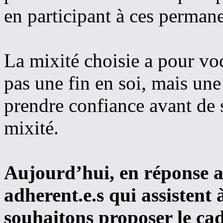
en participant à ces perman
La mixité choisie a pour voc
pas une fin en soi, mais une
prendre confiance avant de s
mixité.
Aujourd’hui, en réponse 
adherent.e.s qui assistent
souhaitons proposer le cad